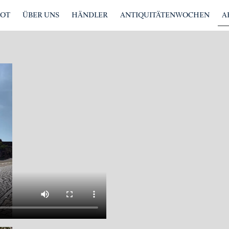
BOT
ÜBER UNS
HÄNDLER
ANTIQUITÄTENWOCHEN
A