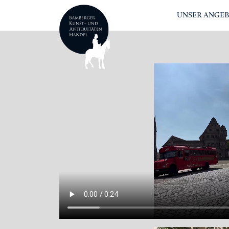
UNSER ANGE