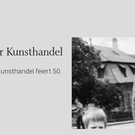
er Kunsthandel
unsthandel feiert 50.