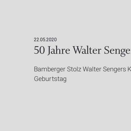
22.05.2020
50 Jahre Walter Seng
Bamberger Stolz Walter Sengers K
Geburtstag