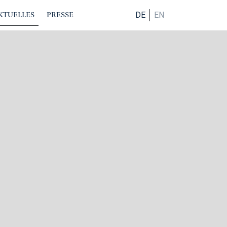
KTUELLES
PRESSE
DE
EN