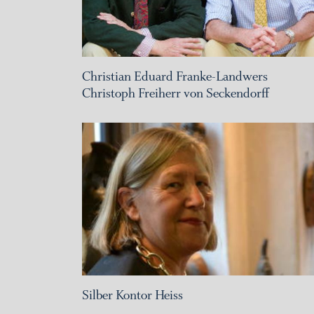
Christian Eduard Franke-Landwers
Christoph Freiherr von Seckendorff
Silber Kontor Heiss