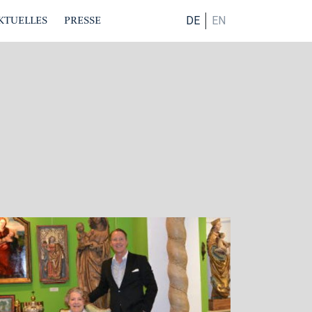
KTUELLES
PRESSE
DE
EN