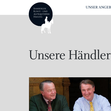
UNSER ANGE
Unsere Händler