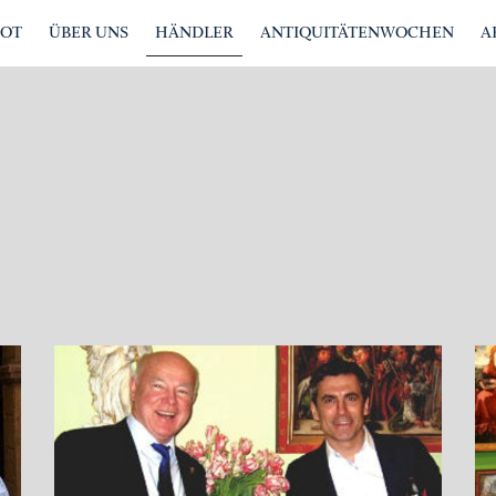
BOT
ÜBER UNS
HÄNDLER
ANTIQUITÄTENWOCHEN
A