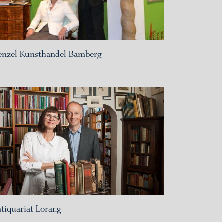
nzel Kunsthandel Bamberg
tiquariat Lorang