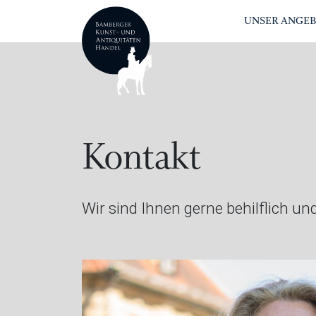
UNSER ANGE
Kontakt
Wir sind Ihnen gerne behilflich 