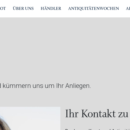
BOT
ÜBER UNS
HÄNDLER
ANTIQUITÄTENWOCHEN
A
und kümmern uns um Ihr Anliegen.
Ihr Kontakt zu