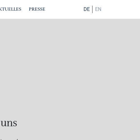
KTUELLES
PRESSE
DE
EN
 uns