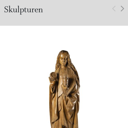
Skulpturen