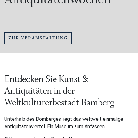
ZUR VERANSTALTUNG
Entdecken Sie Kunst &
Antiquitäten in der
Weltkulturerbestadt Bamberg
Unterhalb des Domberges liegt das weltweit einmalige
Antiquitätenviertel. Ein Museum zum Anfassen.