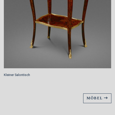
Kleiner Salontisch
MÖBEL