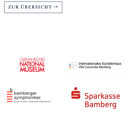
ZUR ÜBERSICHT