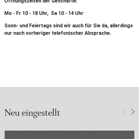
Öffnungszeiten der Geschäfte:
Mo - Fr 10 - 18 Uhr, Sa 10 - 14 Uhr
Sonn- und Feiertags sind wir auch für Sie da, allerdings
nur nach vorheriger telefonischer Absprache.
Neu eingestellt