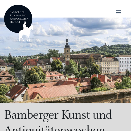
Bamberger Kunst und
Antiquitätenwochen