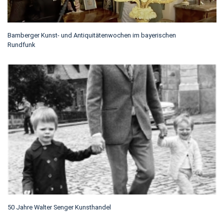
Bamberger Kunst- und Antiquitätenwochen im bayerischen
Rundfunk
50 Jahre Walter Senger Kunsthandel