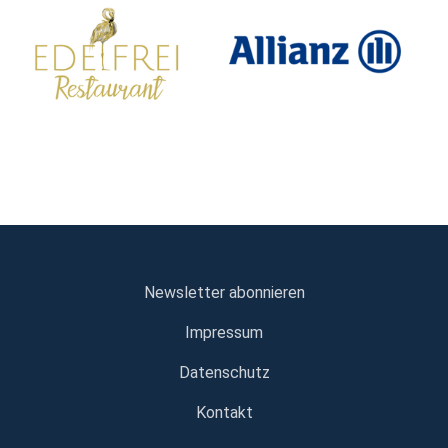
Newsletter abonnieren
Impressum
Datenschutz
Kontakt