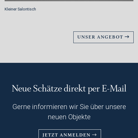
Kleiner Salontisch
UNSER ANGEBOT
Neue Schätze direkt per E-Mail
Gerne informieren wir Sie über unsere
neuen Objekte
JETZT ANMELDEN