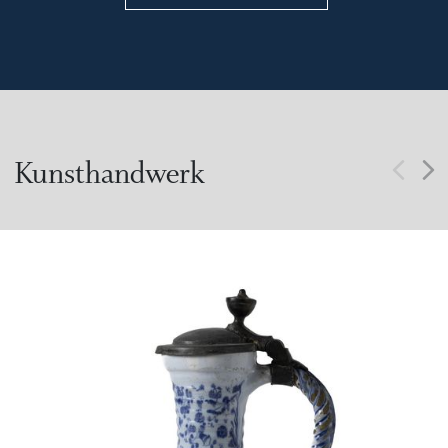
Kunsthandwerk