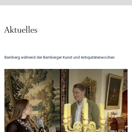
Aktuelles
Bamberg während der Bamberger Kunst und Antiquitätenwochen