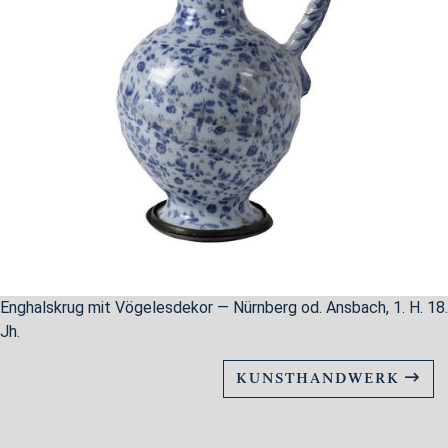
Enghalskrug mit Vögelesdekor — Nürnberg od. Ansbach, 1. H. 18.
Jh.
KUNSTHANDWERK