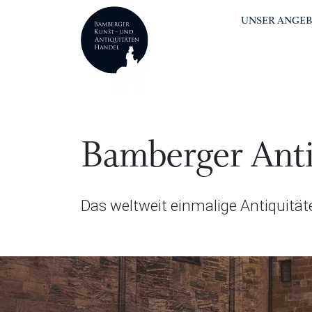
UNSER ANGE
Bamberger Anti
Das weltweit einmalige Antiquitä