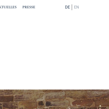
KTUELLES
PRESSE
DE
EN