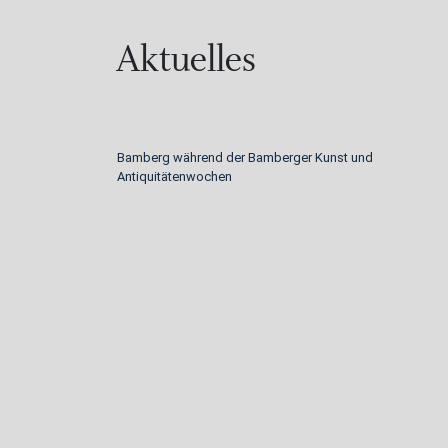
Aktuelles
Bamberg während der Bamberger Kunst und
Antiquitätenwochen