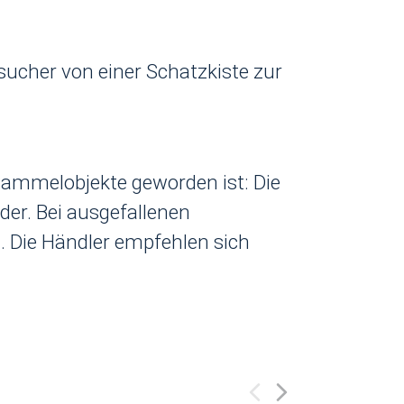
ucher von einer Schatzkiste zur
ammelobjekte geworden ist: Die
er. Bei ausgefallenen
Die Händler empfehlen sich