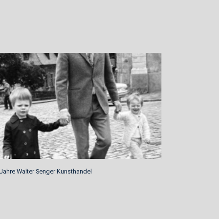
Jahre Walter Senger Kunsthandel