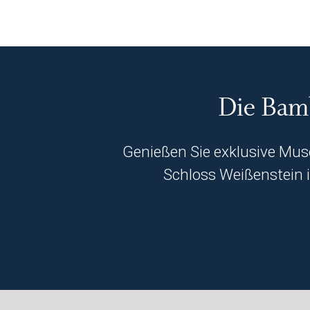
Die Bamb
Genießen Sie exklusive M
Schloss Weißenstein 