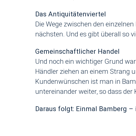
Das Antiquitätenviertel
Die Wege zwischen den einzelnen 
nächsten. Und es gibt überall so
Gemeinschaftlicher Handel
Und noch ein wichtiger Grund wa
Händler ziehen an einem Strang u
Kundenwünschen ist man in Bamb
untereinander weiter, so dass der 
Daraus folgt: Einmal Bamberg 