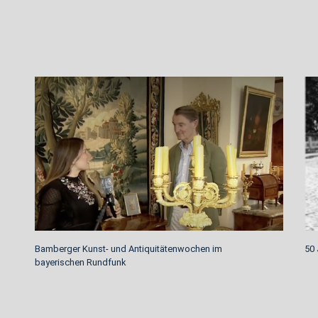
Bamberger Kunst- und Antiquitätenwochen im
50 
bayerischen Rundfunk