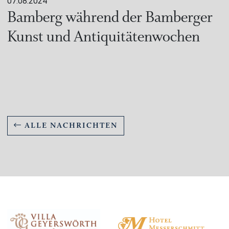
07.08.2024
Bamberg während der Bamberger
Kunst und Antiquitätenwochen
ALLE NACHRICHTEN