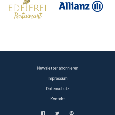
Newsletter abonnieren
Impressum
Datenschutz
Kontakt