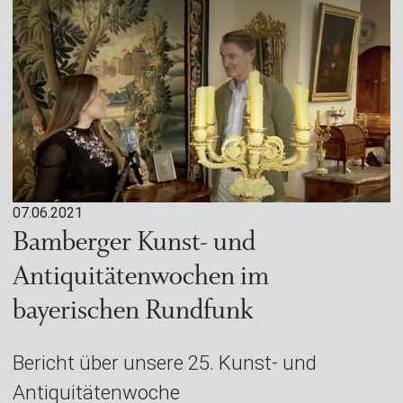
07.06.2021
Bamberger Kunst- und
Antiquitätenwochen im
bayerischen Rundfunk
Bericht über unsere 25. Kunst- und
Antiquitätenwoche