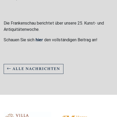
Die Frankenschau berichtet über unsere 25. Kunst- und
Antiquitätenwoche.
Schauen Sie sich
hier
den vollständigen Beitrag an!
ALLE NACHRICHTEN