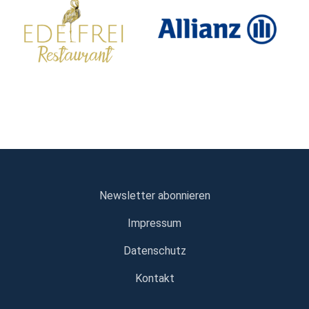
Newsletter abonnieren
Impressum
Datenschutz
Kontakt