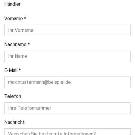
Händler
Vorname
*
Nachname
*
E-Mail
*
Telefon
Nachricht