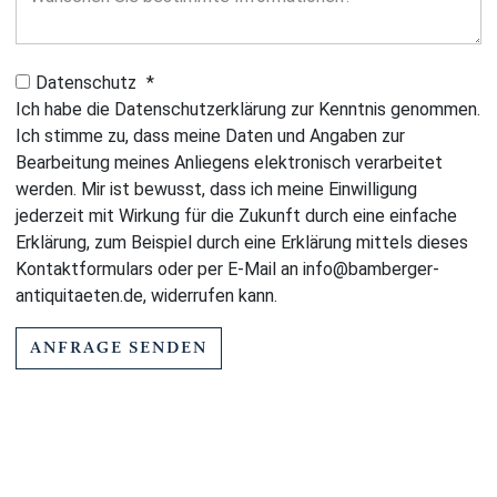
Datenschutz
*
Ich habe die Datenschutzerklärung zur Kenntnis genommen.
Ich stimme zu, dass meine Daten und Angaben zur
Bearbeitung meines Anliegens elektronisch verarbeitet
werden. Mir ist bewusst, dass ich meine Einwilligung
jederzeit mit Wirkung für die Zukunft durch eine einfache
Erklärung, zum Beispiel durch eine Erklärung mittels dieses
Kontaktformulars oder per E-Mail an info@bamberger-
antiquitaeten.de, widerrufen kann.
ANFRAGE SENDEN