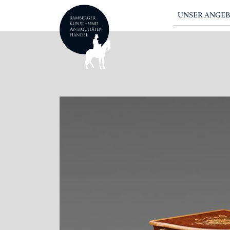
UNSER ANGE