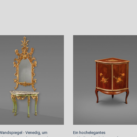
Wandspiegel - Venedig, um
Ein hochelegantes