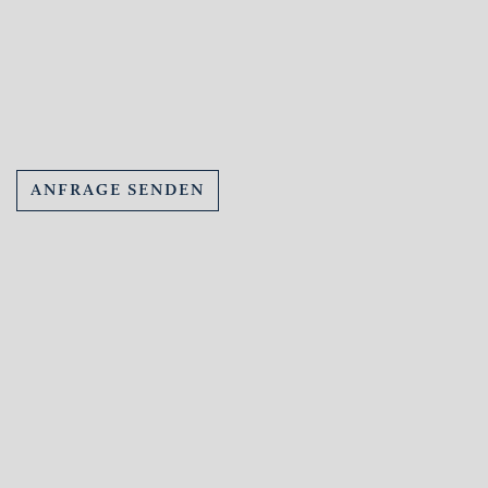
ANFRAGE SENDEN