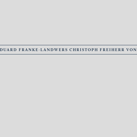
EDUARD FRANKE-LANDWERS CHRISTOPH FREIHERR VO