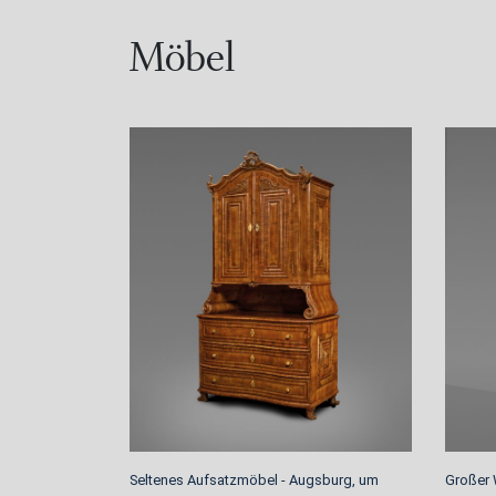
Möbel
Seltenes Aufsatzmöbel - Augsburg, um
Großer 