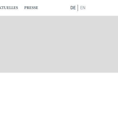
KTUELLES
PRESSE
DE
EN