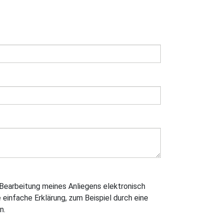
Bearbeitung meines Anliegens elektronisch
e einfache Erklärung, zum Beispiel durch eine
n.