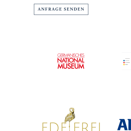
ANFRAGE SENDEN