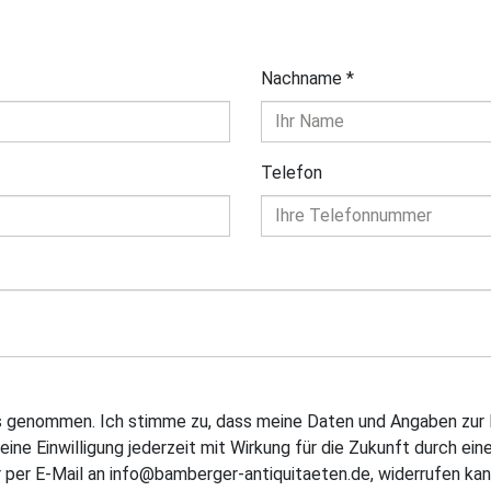
Nachname
*
Telefon
is genommen. Ich stimme zu, dass meine Daten und Angaben zur 
eine Einwilligung jederzeit mit Wirkung für die Zukunft durch ein
 per E-Mail an info@bamberger-antiquitaeten.de, widerrufen kan