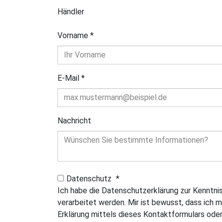
Händler
Vorname
*
E-Mail
*
Nachricht
Datenschutz
*
Ich habe die Datenschutzerklärung zur Kenntn
verarbeitet werden. Mir ist bewusst, dass ich m
Erklärung mittels dieses Kontaktformulars oder