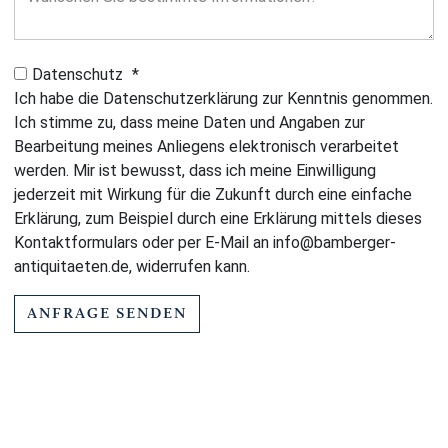
Datenschutz
*
Ich habe die Datenschutzerklärung zur Kenntnis genommen.
Ich stimme zu, dass meine Daten und Angaben zur
Bearbeitung meines Anliegens elektronisch verarbeitet
werden. Mir ist bewusst, dass ich meine Einwilligung
jederzeit mit Wirkung für die Zukunft durch eine einfache
Erklärung, zum Beispiel durch eine Erklärung mittels dieses
Kontaktformulars oder per E-Mail an info@bamberger-
antiquitaeten.de, widerrufen kann.
ANFRAGE SENDEN