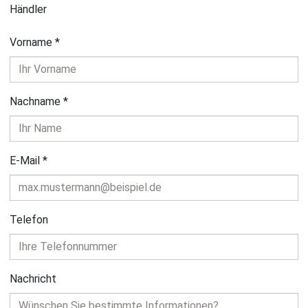
Händler
Vorname
*
Nachname
*
E-Mail
*
Telefon
Nachricht