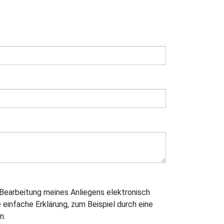
Bearbeitung meines Anliegens elektronisch
e einfache Erklärung, zum Beispiel durch eine
n.