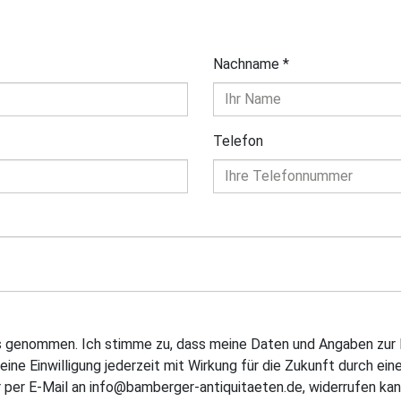
Nachname
*
Telefon
is genommen. Ich stimme zu, dass meine Daten und Angaben zur 
eine Einwilligung jederzeit mit Wirkung für die Zukunft durch ein
 per E-Mail an info@bamberger-antiquitaeten.de, widerrufen kan