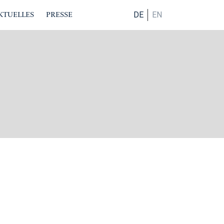
KTUELLES
PRESSE
DE
EN