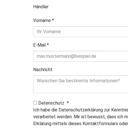
Händler
Vorname
*
E-Mail
*
Nachricht
Datenschutz
*
Ich habe die Datenschutzerklärung zur Kenntn
verarbeitet werden. Mir ist bewusst, dass ich m
Erklärung mittels dieses Kontaktformulars oder