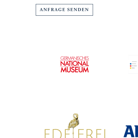
ANFRAGE SENDEN