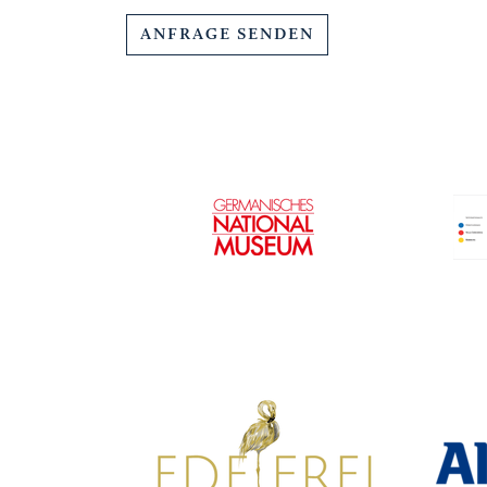
ANFRAGE SENDEN