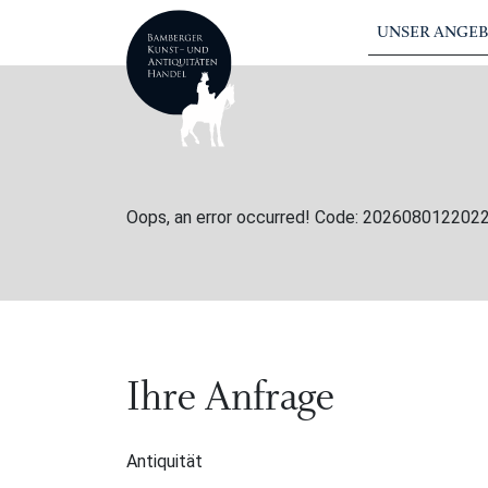
UNSER ANGE
Oops, an error occurred! Code: 20260801220
Ihre Anfrage
Antiquität