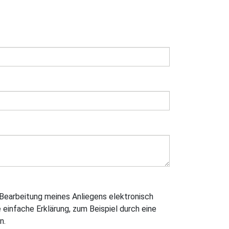
Bearbeitung meines Anliegens elektronisch
e einfache Erklärung, zum Beispiel durch eine
n.