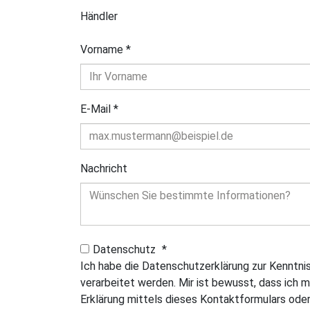
Händler
Vorname
*
E-Mail
*
Nachricht
Datenschutz
*
Ich habe die Datenschutzerklärung zur Kenntn
verarbeitet werden. Mir ist bewusst, dass ich m
Erklärung mittels dieses Kontaktformulars oder