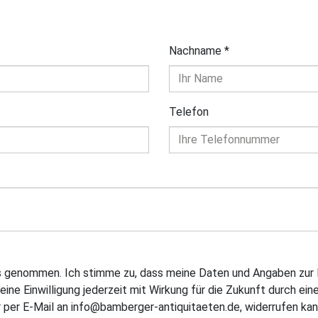
Nachname
*
Telefon
is genommen. Ich stimme zu, dass meine Daten und Angaben zur 
eine Einwilligung jederzeit mit Wirkung für die Zukunft durch ein
 per E-Mail an info@bamberger-antiquitaeten.de, widerrufen kan