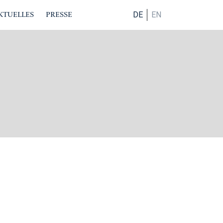
KTUELLES
PRESSE
DE
EN