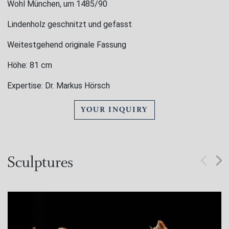
Wohl München, um 1485/90
Lindenholz geschnitzt und gefasst
Weitestgehend originale Fassung
Höhe: 81 cm
Expertise: Dr. Markus Hörsch
YOUR INQUIRY
Sculptures