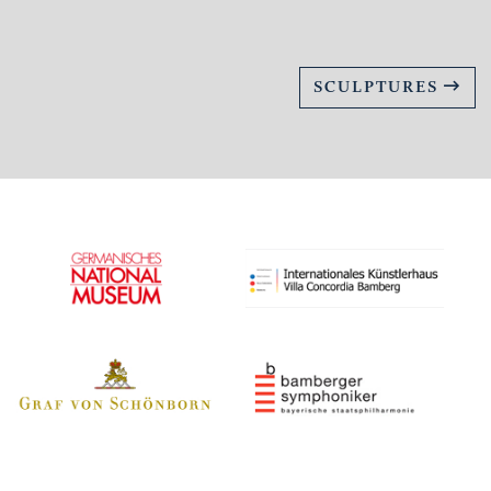
SCULPTURES