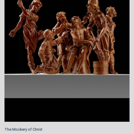
The Mockery of Christ