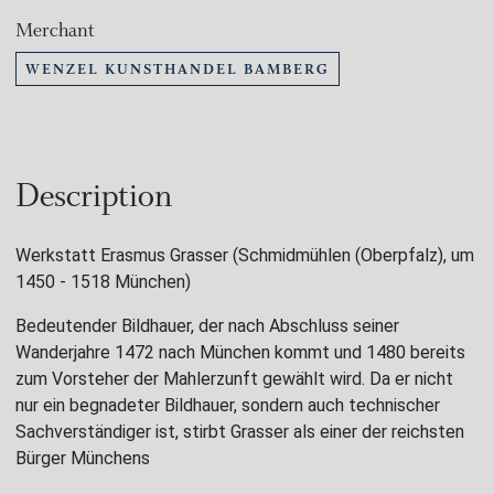
Merchant
WENZEL KUNSTHANDEL BAMBERG
Description
Werkstatt Erasmus Grasser (Schmidmühlen (Oberpfalz), um
1450 - 1518 München)
Bedeutender Bildhauer, der nach Abschluss seiner
Wanderjahre 1472 nach München kommt und 1480 bereits
zum Vorsteher der Mahlerzunft gewählt wird. Da er nicht
nur ein begnadeter Bildhauer, sondern auch technischer
Sachverständiger ist, stirbt Grasser als einer der reichsten
Bürger Münchens