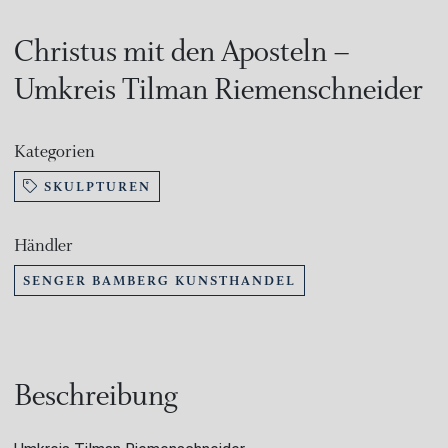
Christus mit den Aposteln –
Umkreis Tilman Riemenschneider
Kategorien
SKULPTUREN
Händler
SENGER BAMBERG KUNSTHANDEL
Beschreibung