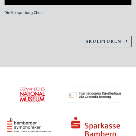
Die Verspottung Christi
SKULPTUREN