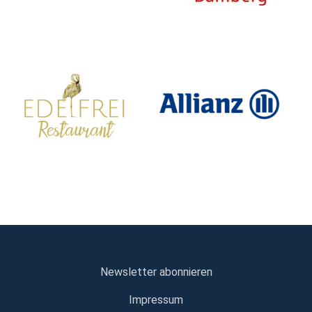
Newsletter abonnieren
Impressum