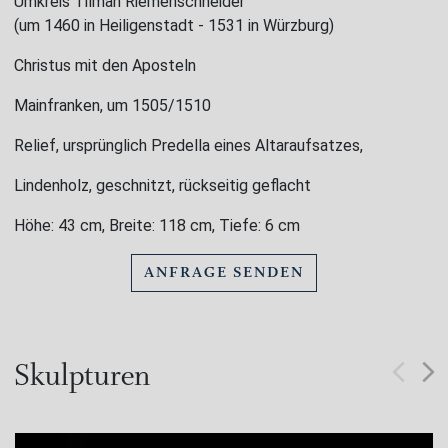
Umkreis Tilman Riemenschneider
(um 1460 in Heiligenstadt - 1531 in Würzburg)
Christus mit den Aposteln
Mainfranken, um 1505/1510
Relief, ursprünglich Predella eines Altaraufsatzes,
Lindenholz, geschnitzt, rückseitig geflacht
Höhe: 43 cm, Breite: 118 cm, Tiefe: 6 cm
ANFRAGE SENDEN
Skulpturen