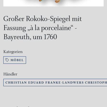
Großer Rokoko-Spiegel mit
Fassung „à la porcelaine“ -
Bayreuth, um 1760
Kategorien
MÖBEL
Händler
CHRISTIAN EDUARD FRANKE-LANDWERS CHRISTOPH