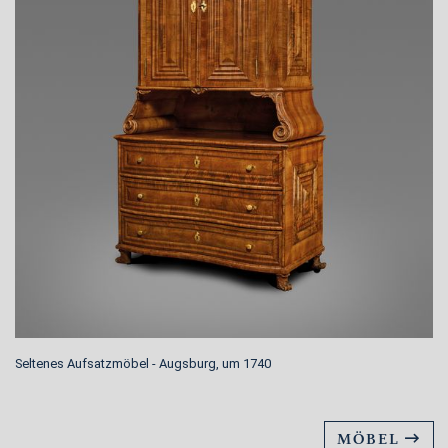
Seltenes Aufsatzmöbel - Augsburg, um 1740
MÖBEL