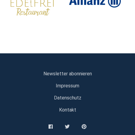
Newsletter abonnieren
Impressum
Datenschutz
Kontakt