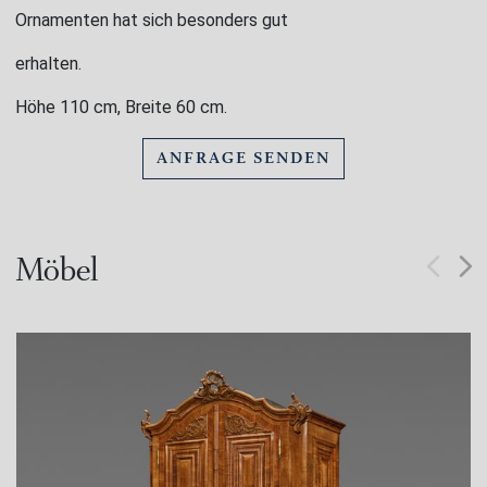
Ornamenten hat sich besonders gut
erhalten.
Höhe 110 cm, Breite 60 cm.
ANFRAGE SENDEN
Möbel