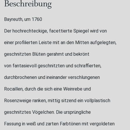
Beschreibung
Bayreuth, um 1760
Der hochrechteckige, facettierte Spiegel wird von
einer profilierten Leiste mit an den Mitten aufgelegten,
geschnitzten Blüten gerahmt und bekrönt
von fantasievoll geschnitzten und schraffierten,
durchbrochenen und ineinander verschlungenen
Rocaillen, durch die sich eine Weinrebe und
Rosenzweige ranken, mittig sitzend ein vollplastisch
geschnitztes Vögelchen. Die ursprüngliche
Fassung in weiß und zarten Farbtönen mit vergoldeten