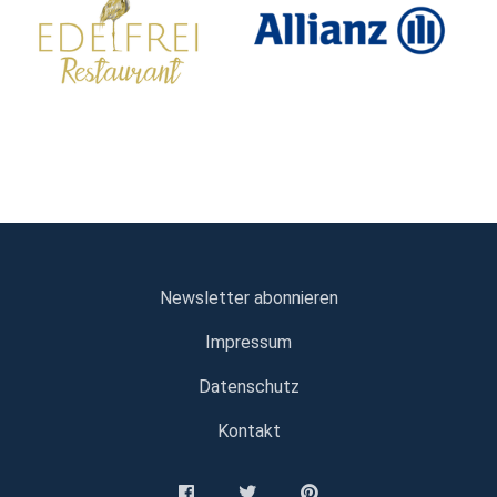
Newsletter abonnieren
Impressum
Datenschutz
Kontakt