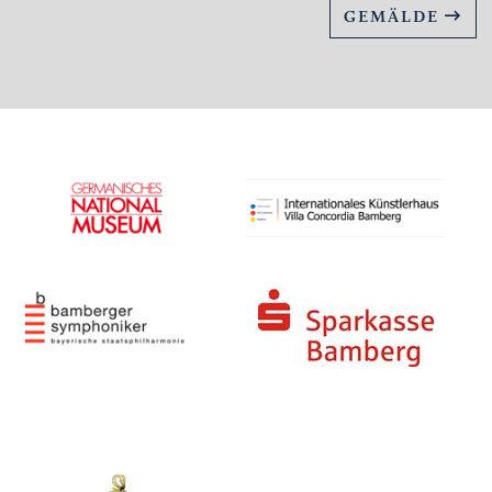
GEMÄLDE