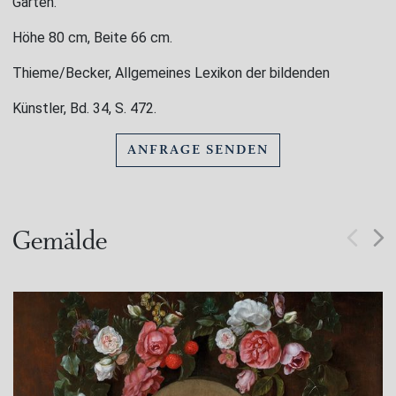
Garten.
Höhe 80 cm, Beite 66 cm.
Thieme/Becker, Allgemeines Lexikon der bildenden
Künstler, Bd. 34, S. 472.
ANFRAGE SENDEN
Gemälde