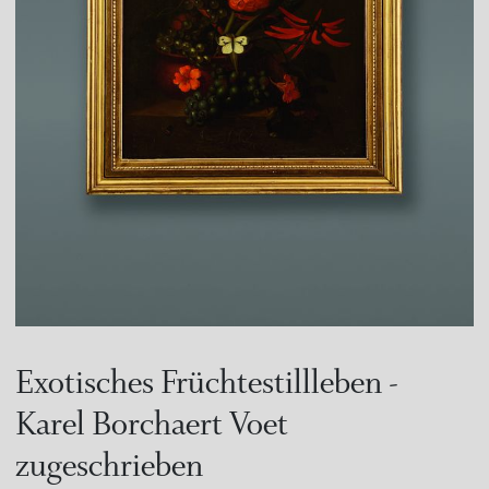
Exotisches Früchtestillleben -
Karel Borchaert Voet
zugeschrieben