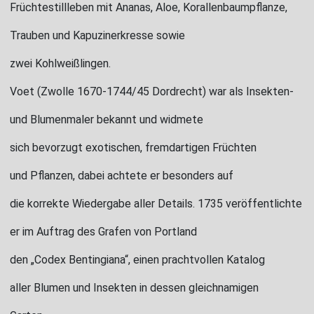
Früchtestillleben mit Ananas, Aloe, Korallenbaumpflanze,
Trauben und Kapuzinerkresse sowie
zwei Kohlweißlingen.
Voet (Zwolle 1670-1744/45 Dordrecht) war als Insekten-
und Blumenmaler bekannt und widmete
sich bevorzugt exotischen, fremdartigen Früchten
und Pflanzen, dabei achtete er besonders auf
die korrekte Wiedergabe aller Details. 1735 veröffentlichte
er im Auftrag des Grafen von Portland
den „Codex Bentingiana“, einen prachtvollen Katalog
aller Blumen und Insekten in dessen gleichnamigen