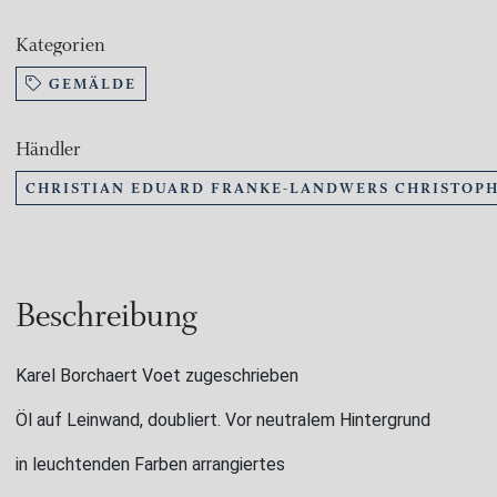
Kategorien
GEMÄLDE
Händler
CHRISTIAN EDUARD FRANKE-LANDWERS CHRISTOPH
Beschreibung
Karel Borchaert Voet zugeschrieben
Öl auf Leinwand, doubliert. Vor neutralem Hintergrund
in leuchtenden Farben arrangiertes