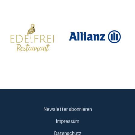
Newsletter abonnieren
Impressum
Datenschutz