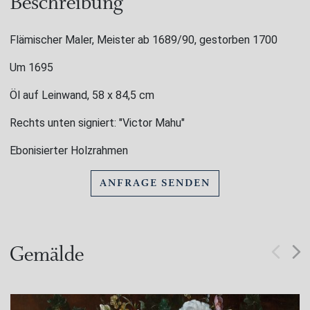
Beschreibung
Flämischer Maler, Meister ab 1689/90, gestorben 1700
Um 1695
Öl auf Leinwand, 58 x 84,5 cm
Rechts unten signiert: "Victor Mahu"
Ebonisierter Holzrahmen
ANFRAGE SENDEN
Gemälde