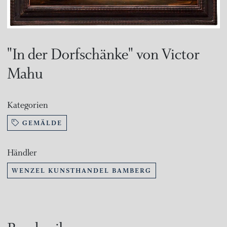
"In der Dorfschänke" von Victor
Mahu
Kategorien
GEMÄLDE
Händler
WENZEL KUNSTHANDEL BAMBERG