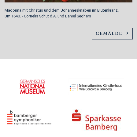
Madonna mit Christus und dem Johannesknaben im Blütenkranz.
Um 1640. - Cornelis Schut d.Ä. und Daniel Seghers
GEMÄLDE