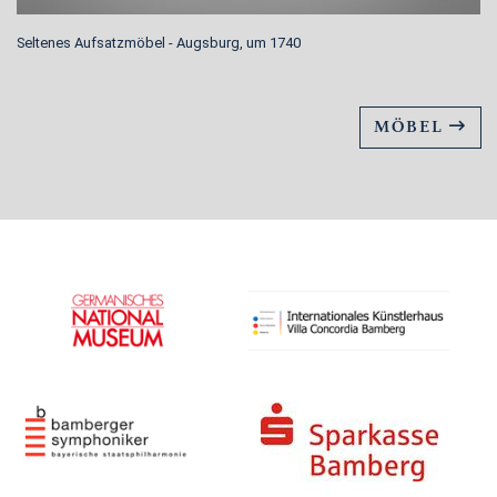
Seltenes Aufsatzmöbel - Augsburg, um 1740
MÖBEL