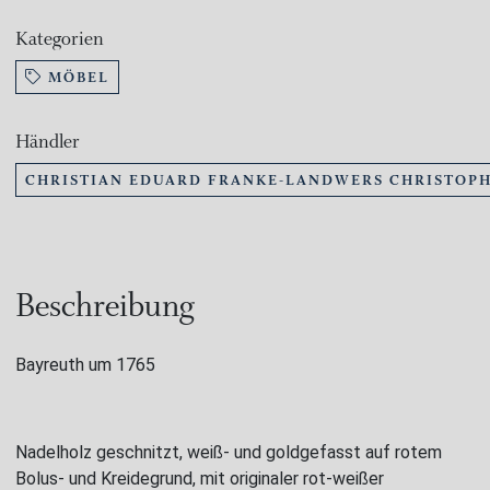
Kategorien
MÖBEL
Händler
CHRISTIAN EDUARD FRANKE-LANDWERS CHRISTOPH
Beschreibung
Bayreuth um 1765
Nadelholz geschnitzt, weiß- und goldgefasst auf rotem
Bolus- und Kreidegrund, mit originaler rot-weißer