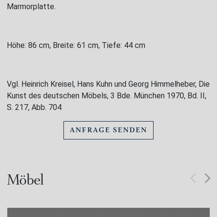
Marmorplatte.
Höhe: 86 cm, Breite: 61 cm, Tiefe: 44 cm
Vgl. Heinrich Kreisel, Hans Kuhn und Georg Himmelheber, Die
Kunst des deutschen Möbels, 3 Bde. München 1970, Bd. II,
S. 217, Abb. 704
ANFRAGE SENDEN
Möbel