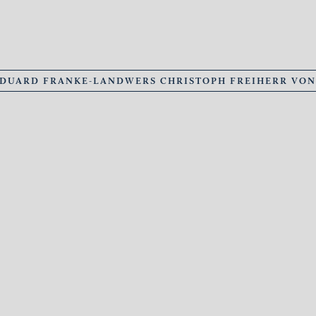
EDUARD FRANKE-LANDWERS CHRISTOPH FREIHERR VO