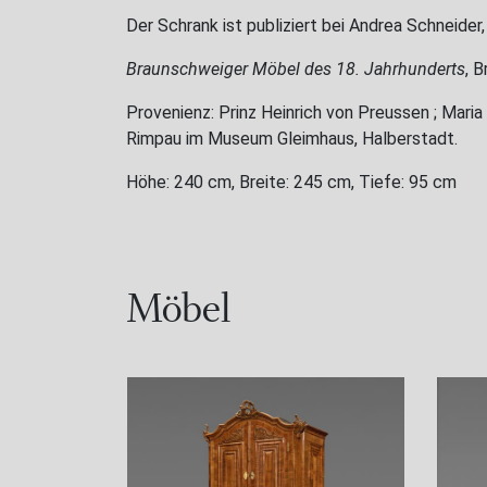
Der Schrank ist publiziert bei Andrea Schneider,
Braunschweiger Möbel des 18. Jahrhunderts
, 
Provenienz: Prinz Heinrich von Preussen ; Maria
Rimpau im Museum Gleimhaus, Halberstadt.
Höhe: 240 cm, Breite: 245 cm, Tiefe: 95 cm
Möbel