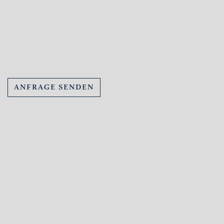
ANFRAGE SENDEN