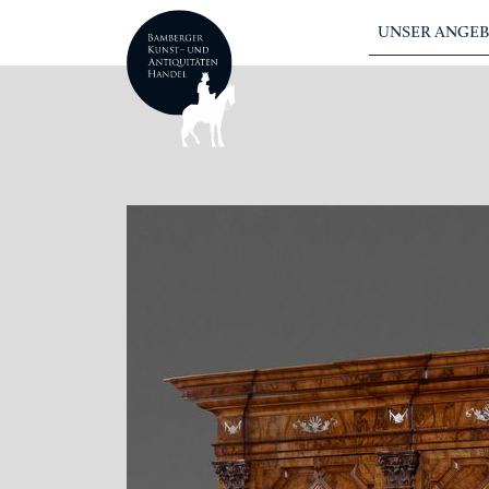
UNSER ANGE