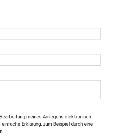
Bearbeitung meines Anliegens elektronisch
e einfache Erklärung, zum Beispiel durch eine
n.