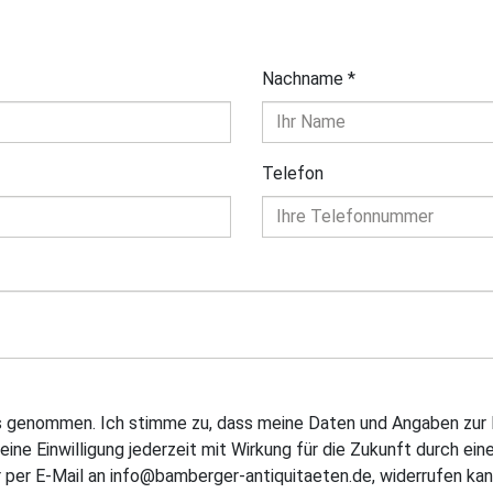
Nachname
*
Telefon
is genommen. Ich stimme zu, dass meine Daten und Angaben zur 
eine Einwilligung jederzeit mit Wirkung für die Zukunft durch ein
 per E-Mail an info@bamberger-antiquitaeten.de, widerrufen kan