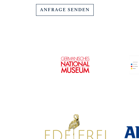
ANFRAGE SENDEN