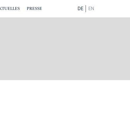
KTUELLES
PRESSE
DE
EN