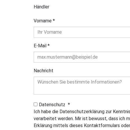
Händler
Vorname
*
E-Mail
*
Nachricht
Datenschutz
*
Ich habe die Datenschutzerklärung zur Kenntn
verarbeitet werden. Mir ist bewusst, dass ich m
Erklärung mittels dieses Kontaktformulars oder