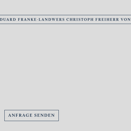
EDUARD FRANKE-LANDWERS CHRISTOPH FREIHERR VO
ANFRAGE SENDEN