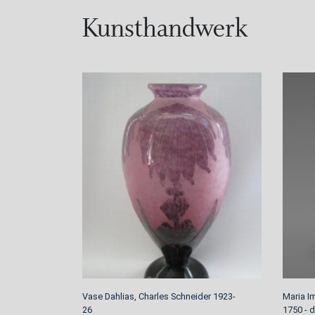
Kunsthandwerk
Vase Dahlias, Charles Schneider 1923-
Maria Im
26
1750 - 