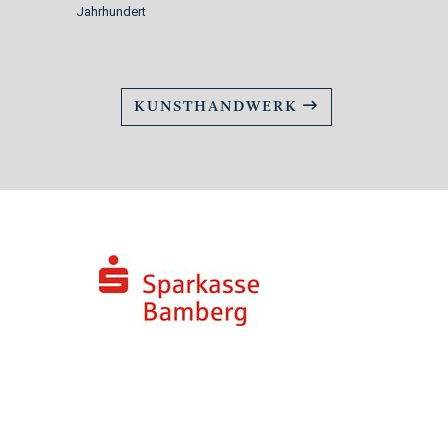
Jahrhundert
KUNSTHANDWERK