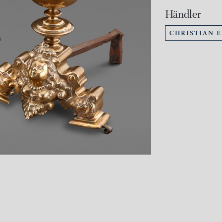
Händler
CHRISTIAN 