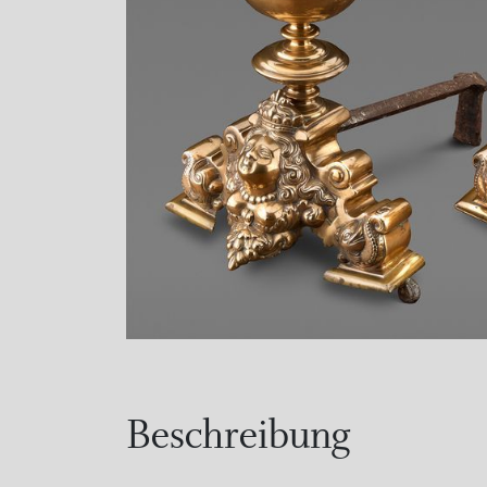
Beschreibung