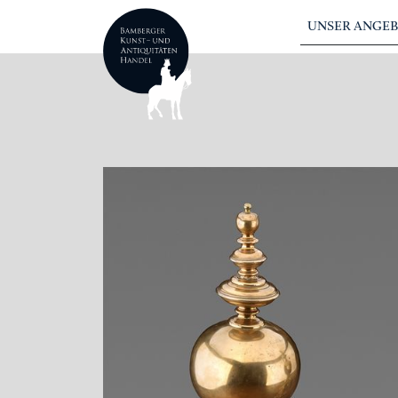
UNSER ANGE