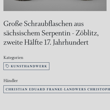
Große Schraubflaschen aus
sächsischem Serpentin - Zöblitz,
zweite Hälfte 17. Jahrhundert
Kategorien
KUNSTHANDWERK
Händler
CHRISTIAN EDUARD FRANKE-LANDWERS CHRISTOPH