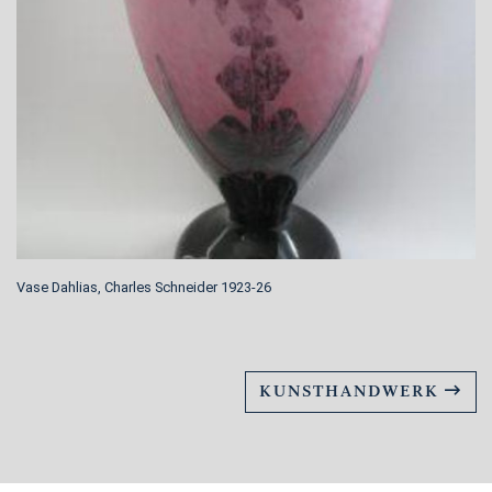
Vase Dahlias, Charles Schneider 1923-26
KUNSTHANDWERK