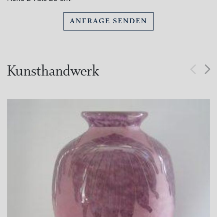
ANFRAGE SENDEN
Kunsthandwerk