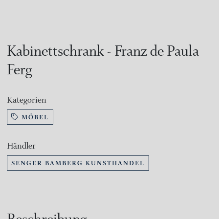
Kabinettschrank - Franz de Paula
Ferg
Kategorien
MÖBEL
Händler
SENGER BAMBERG KUNSTHANDEL