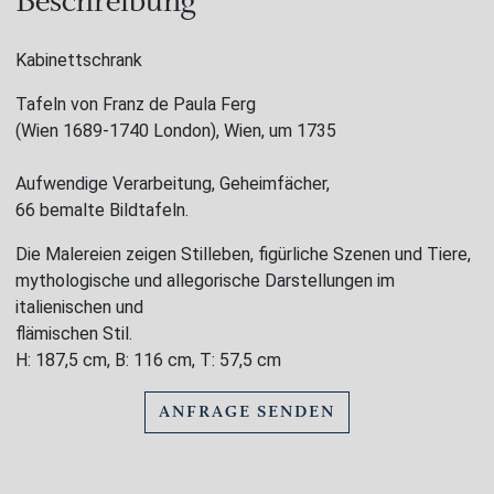
Beschreibung
Kabinettschrank
Tafeln von Franz de Paula Ferg
(Wien 1689-1740 London), Wien, um 1735
Aufwendige Verarbeitung, Geheimfächer,
66 bemalte Bildtafeln.
Die Malereien zeigen Stilleben, figürliche Szenen und Tiere,
mythologische und allegorische Darstellungen im
italienischen und
flämischen Stil.
H: 187,5 cm, B: 116 cm, T: 57,5 cm
ANFRAGE SENDEN