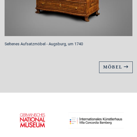
Seltenes Aufsatzmöbel - Augsburg, um 1740
MÖBEL