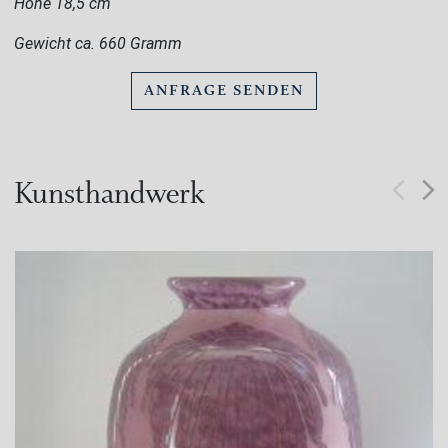
Höhe 18,5 cm
Gewicht ca. 660 Gramm
ANFRAGE SENDEN
Kunsthandwerk