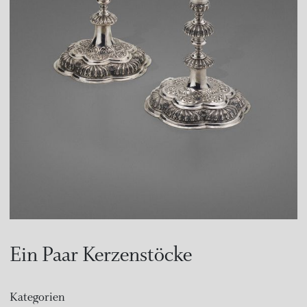
Ein Paar Kerzenstöcke
Kategorien