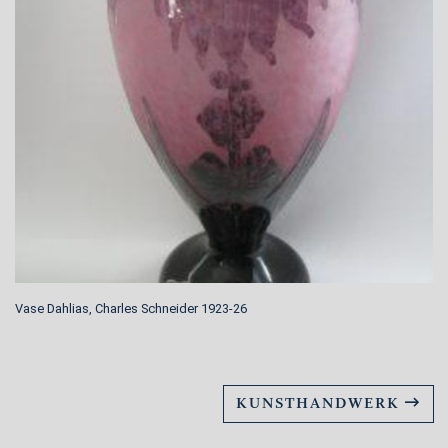
Vase Dahlias, Charles Schneider 1923-26
KUNSTHANDWERK