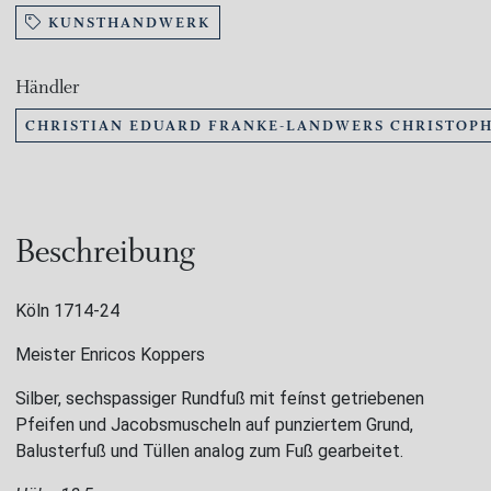
KUNSTHANDWERK
Händler
CHRISTIAN EDUARD FRANKE-LANDWERS CHRISTOPH
Beschreibung
Köln 1714-24
Meister Enricos Koppers
Silber, sechspassiger Rundfuß mit feínst getriebenen
Pfeifen und Jacobsmuscheln auf punziertem Grund,
Balusterfuß und Tüllen analog zum Fuß gearbeitet.