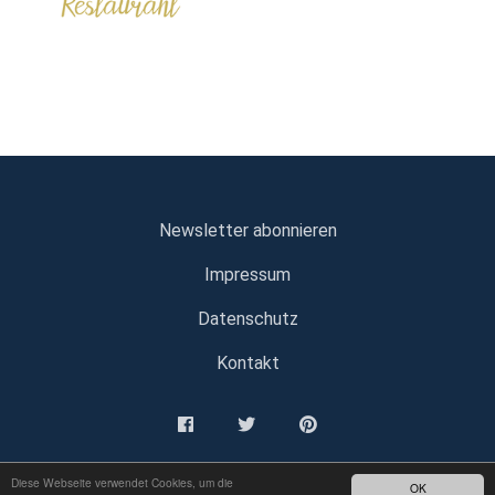
Newsletter abonnieren
Impressum
Datenschutz
Kontakt
Diese Webseite verwendet Cookies, um die
OK