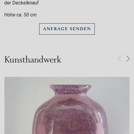
der Deckelknauf
Höhe ca. 50 cm
ANFRAGE SENDEN
Kunsthandwerk