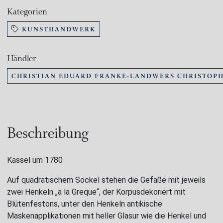
Kategorien
KUNSTHANDWERK
Händler
CHRISTIAN EDUARD FRANKE-LANDWERS CHRISTOPH
Beschreibung
Kassel um 1780
Auf quadratischem Sockel stehen die Gefäße mit jeweils
zwei Henkeln „a la Greque“, der Korpusdekoriert mit
Blütenfestons, unter den Henkeln antikische
Maskenapplikationen mit heller Glasur wie die Henkel und