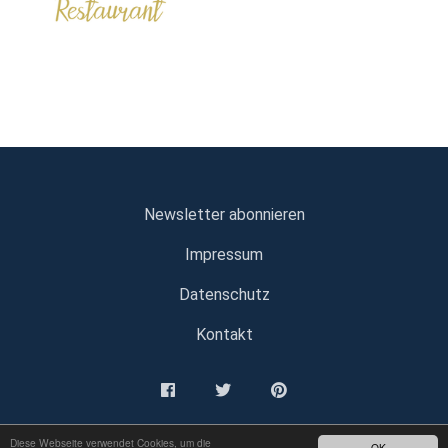
Newsletter abonnieren
Impressum
Datenschutz
Kontakt
Diese Webseite verwendet Cookies, um die
OK