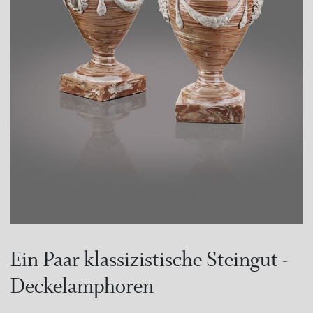
Ein Paar klassizistische Steingut -
Deckelamphoren