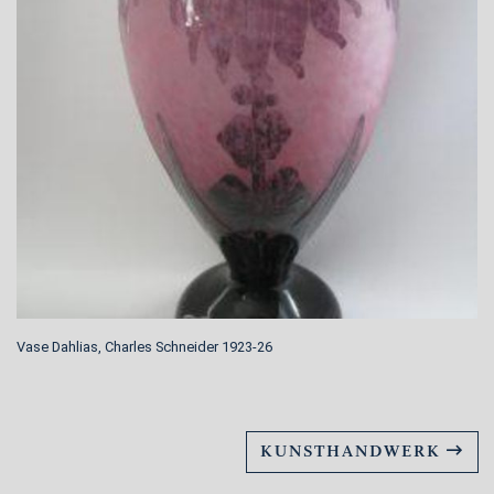
Vase Dahlias, Charles Schneider 1923-26
KUNSTHANDWERK