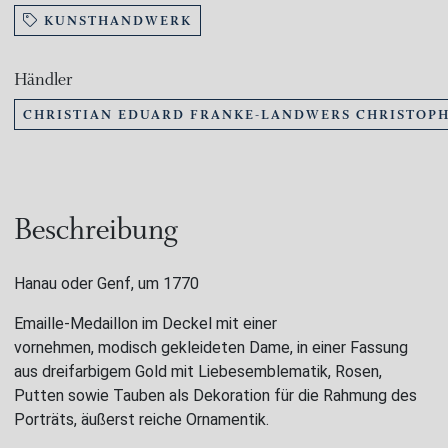
KUNSTHANDWERK
Händler
CHRISTIAN EDUARD FRANKE-LANDWERS CHRISTOPH
Beschreibung
Hanau oder Genf, um 1770
Emaille-Medaillon im Deckel mit einer
vornehmen, modisch gekleideten Dame, in einer Fassung
aus dreifarbigem Gold mit Liebesemblematik, Rosen,
Putten sowie Tauben als Dekoration für die Rahmung des
Porträts, äußerst reiche Ornamentik.