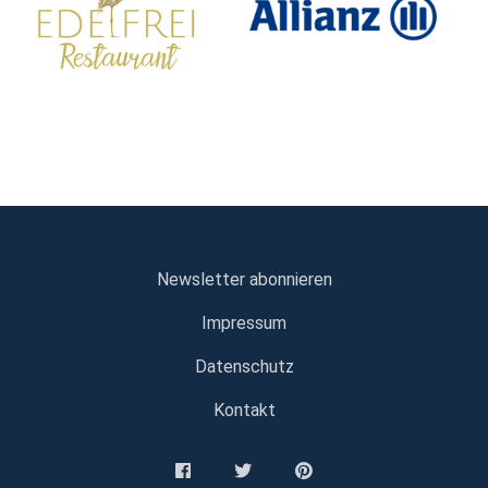
Newsletter abonnieren
Impressum
Datenschutz
Kontakt