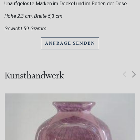
Unaufgelöste Marken im Deckel und im Boden der Dose.
Höhe 2,3 cm, Breite 5,3 cm
Gewicht 59 Gramm
ANFRAGE SENDEN
Kunsthandwerk