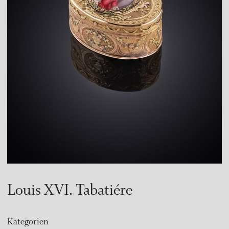
Louis XVI. Tabatiére
Kategorien