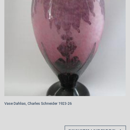
Vase Dahlias, Charles Schneider 1923-26