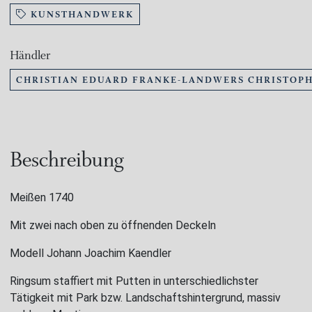
KUNSTHANDWERK
Händler
CHRISTIAN EDUARD FRANKE-LANDWERS CHRISTOPH
Beschreibung
Meißen 1740
Mit zwei nach oben zu öffnenden Deckeln
Modell Johann Joachim Kaendler
Ringsum staffiert mit Putten in unterschiedlichster
Tätigkeit mit Park bzw. Landschaftshintergrund, massiv