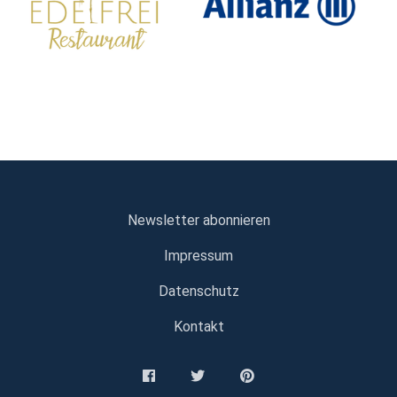
Newsletter abonnieren
Impressum
Datenschutz
Kontakt