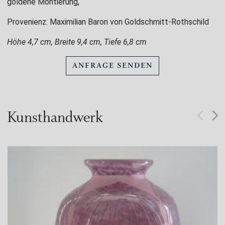
goldene Montierung,
Provenienz: Maximilian Baron von Goldschmitt-Rothschild
Höhe 4,7 cm, Breite 9,4 cm, Tiefe 6,8 cm
ANFRAGE SENDEN
Kunsthandwerk