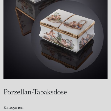
Porzellan-Tabaksdose
Kategorien