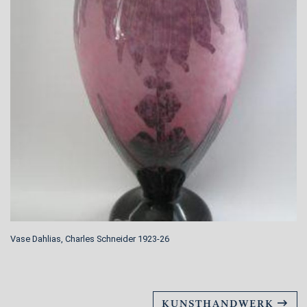
Vase Dahlias, Charles Schneider 1923-26
KUNSTHANDWERK