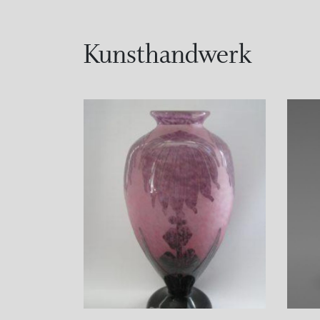
Kunsthandwerk