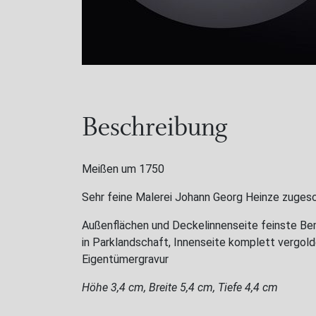
Beschreibung
Meißen um 1750
Sehr feine Malerei Johann Georg Heinze zuges
Außenflächen und Deckelinnenseite feinste B
in Parklandschaft, Innenseite komplett vergold
Eigentümergravur
Höhe 3,4 cm, Breite 5,4 cm, Tiefe 4,4 cm