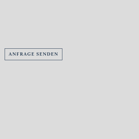
ANFRAGE SENDEN