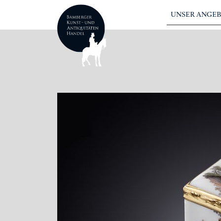
UNSER ANGE