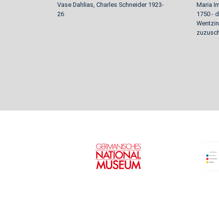
Vase Dahlias, Charles Schneider 1923-
Maria Im
26
1750 - 
Wentzin
zuzusch