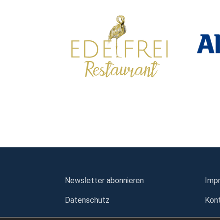
Newsletter abonnieren
Imp
Datenschutz
Kon