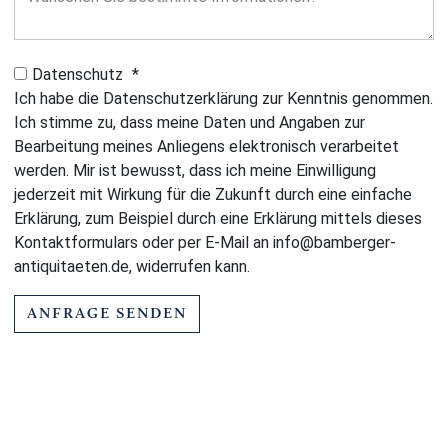
Datenschutz
*
Ich habe die Datenschutzerklärung zur Kenntnis genommen.
Ich stimme zu, dass meine Daten und Angaben zur
Bearbeitung meines Anliegens elektronisch verarbeitet
werden. Mir ist bewusst, dass ich meine Einwilligung
jederzeit mit Wirkung für die Zukunft durch eine einfache
Erklärung, zum Beispiel durch eine Erklärung mittels dieses
Kontaktformulars oder per E-Mail an info@bamberger-
antiquitaeten.de, widerrufen kann.
ANFRAGE SENDEN