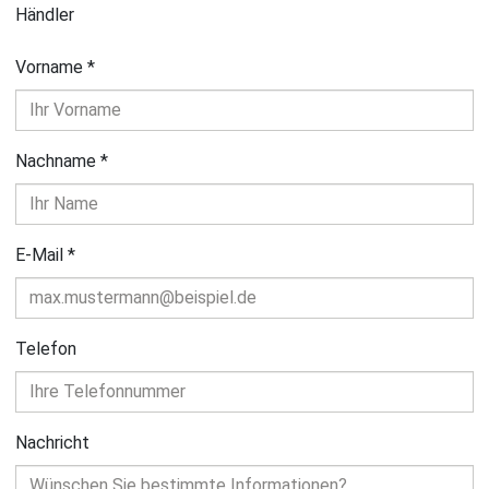
Händler
Vorname
*
Nachname
*
E-Mail
*
Telefon
Nachricht