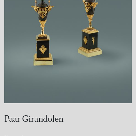
Paar Girandolen