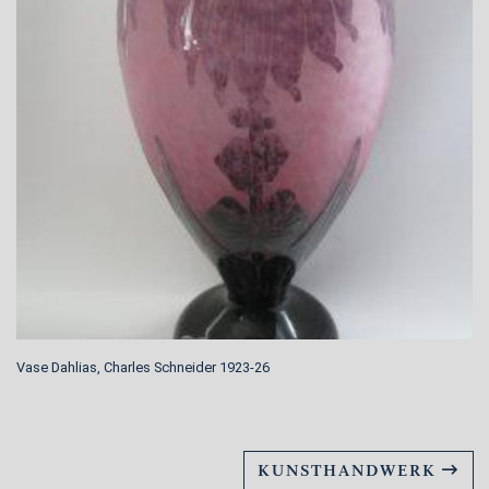
Vase Dahlias, Charles Schneider 1923-26
KUNSTHANDWERK