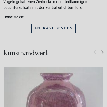
Vögeln gehaltenen Zierhenkeln den fünfflammigen
Leuchteraufsatz mit der zentral erhöhten Tülle.
Höhe: 62 cm
ANFRAGE SENDEN
Kunsthandwerk