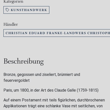
Kategorien
KUNSTHANDWERK
Händler
CHRISTIAN EDUARD FRANKE-LANDWERS CHRISTOPH
Beschreibung
Bronze, gegossen und ziseliert, brünniert und
feuervergoldet
Paris, um 1800, in der Art des Claude Galle (1759-1815)
Auf einem Postament mit teils figürlichen, durchbrochenen
Applikationen trägt eine schlanke Vase mit seitlichen, von