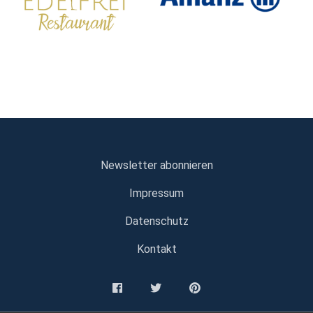
Newsletter abonnieren
Impressum
Datenschutz
Kontakt